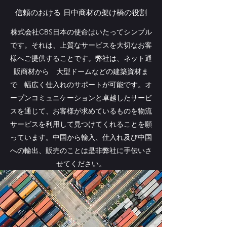
信頼のおける 日中商材の架け橋の役割
株式会社CBS日本の使命はいたってシンプル
です。それは、上質なサービスを大切なお客
様へご提供することです。弊社は、ネット通
販商材から 大型ドームなどの建築資材ま
で 幅広く仕入れのサポートが可能です。オ
ープンコミュニケーションと卓越したサービ
スを通じて、お客様が求めているものを物流
サービスを利用して見つけてくれることを願
っています。中国から輸入、仕入れ及び中国
への輸出、販売のことは是非弊社に手伝いさ
せてください。