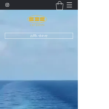
お問い合わせ