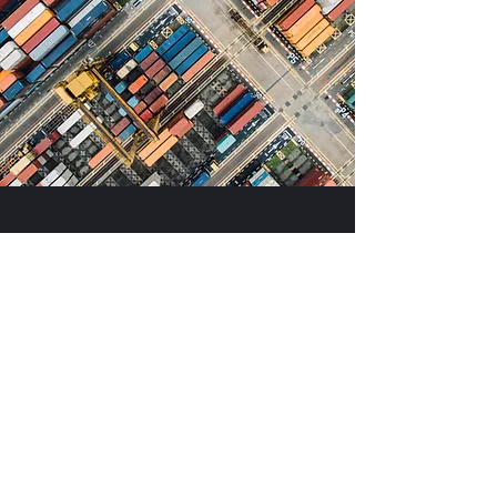
お問い合わせ
名前
メールアドレス
件名