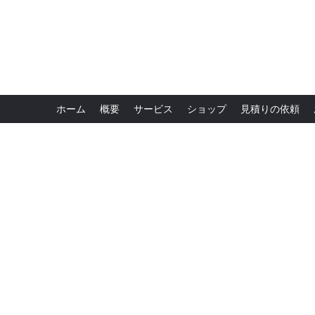
ホーム
概要
サービス
ショップ
見積りの依頼