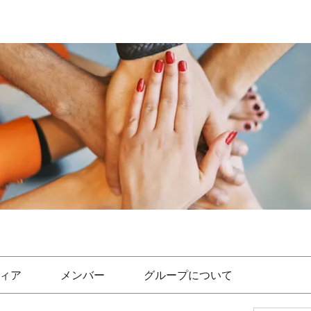
ィア
メンバー
グループについて