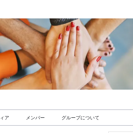
ィア
メンバー
グループについて