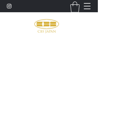
お問い合わせ