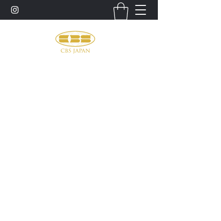
お問い合わせ