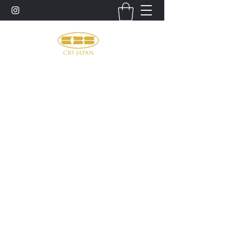
お問い合わせ