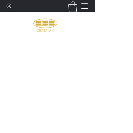
お問い合わせ