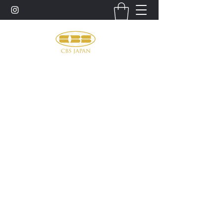
お問い合わせ