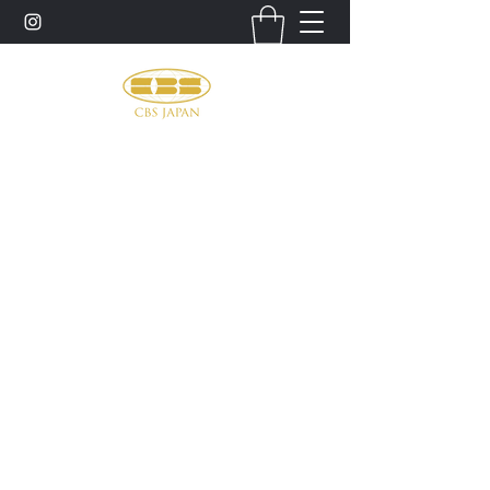
お問い合わせ