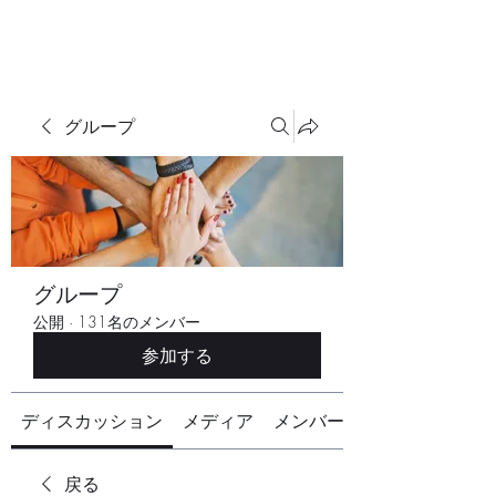
グループ
グループ
公開
·
131名のメンバー
参加する
ディスカッション
メディア
メンバー
戻る