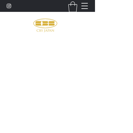
お問い合わせ