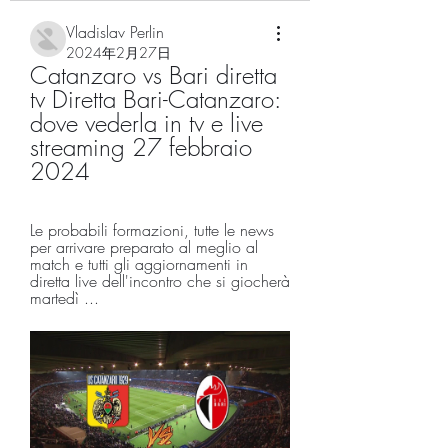
Vladislav Perlin
2024年2月27日
Catanzaro vs Bari diretta 
tv Diretta Bari-Catanzaro: 
dove vederla in tv e live 
streaming 27 febbraio 
2024
Le probabili formazioni, tutte le news 
per arrivare preparato al meglio al 
match e tutti gli aggiornamenti in 
diretta live dell'incontro che si giocherà 
martedì ...