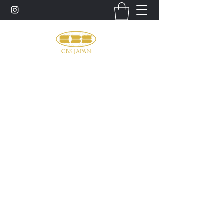
お問い合わせ