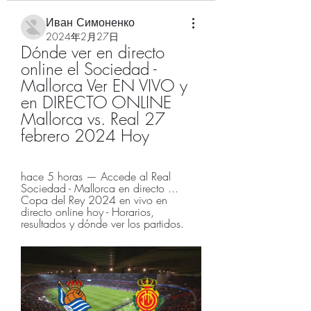
Иван Симоненко
2024年2月27日
Dónde ver en directo 
online el Sociedad - 
Mallorca Ver EN VIVO y 
en DIRECTO ONLINE 
Mallorca vs. Real 27 
febrero 2024 Hoy
hace 5 horas — Accede al Real 
Sociedad - Mallorca en directo ... 
Copa del Rey 2024 en vivo en 
directo online hoy - Horarios, 
resultados y dónde ver los partidos.