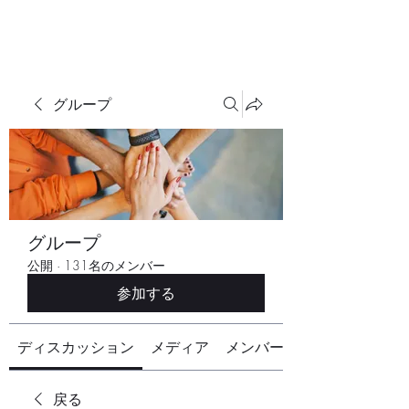
グループ
グループ
公開
·
131名のメンバー
参加する
ディスカッション
メディア
メンバー
戻る