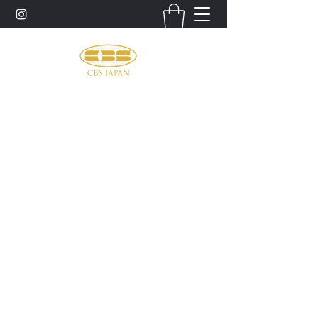
お問い合わせ