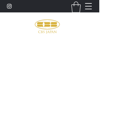
お問い合わせ