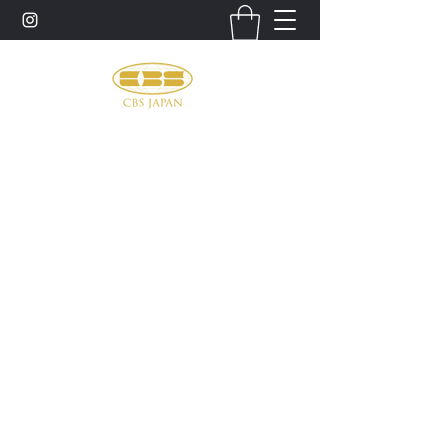
お問い合わせ