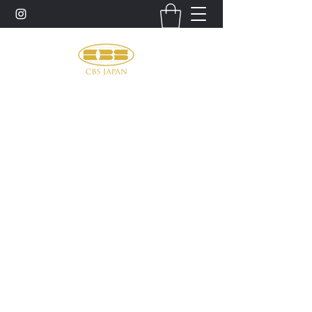
お問い合わせ