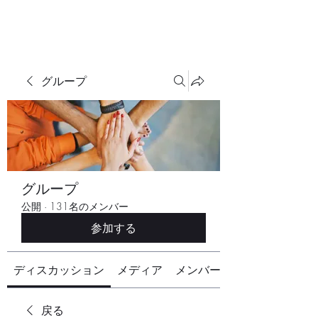
グループ
グループ
公開
·
131名のメンバー
参加する
ディスカッション
メディア
メンバー
戻る