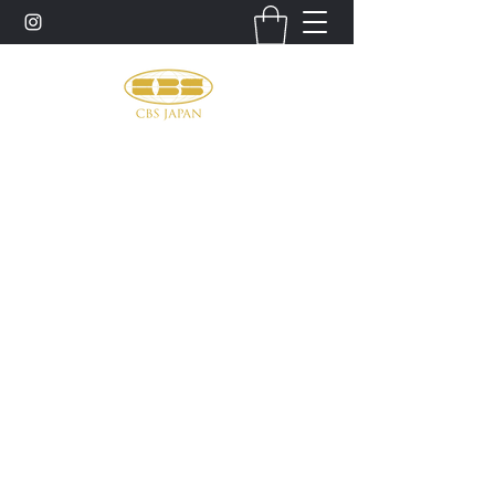
お問い合わせ