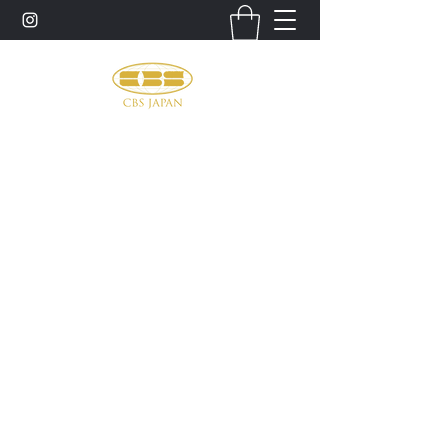
お問い合わせ