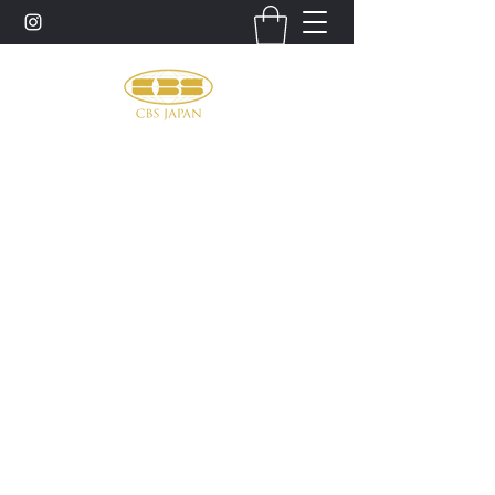
お問い合わせ