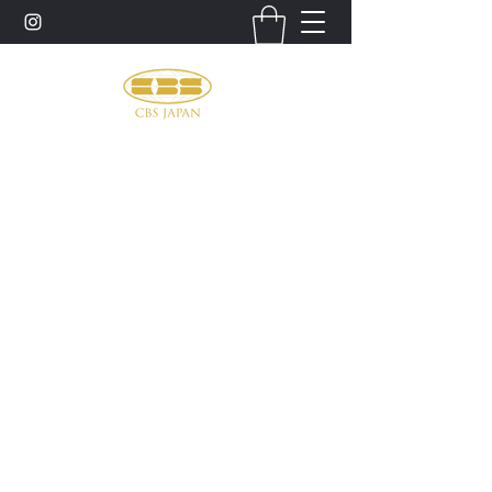
お問い合わせ