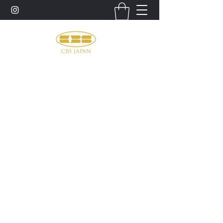
お問い合わせ