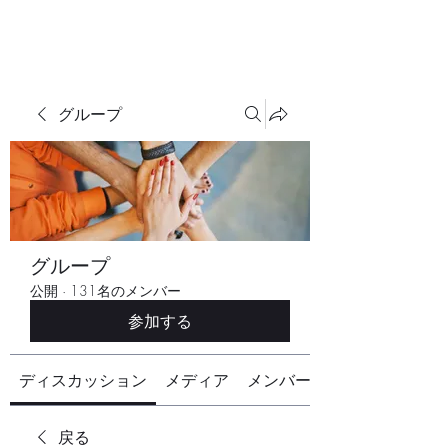
グループ
グループ
公開
·
131名のメンバー
参加する
ディスカッション
メディア
メンバー
戻る