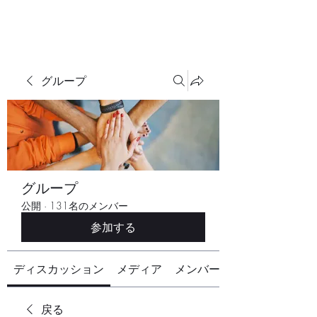
グループ
グループ
公開
·
131名のメンバー
参加する
ディスカッション
メディア
メンバー
戻る