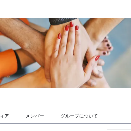
ィア
メンバー
グループについて