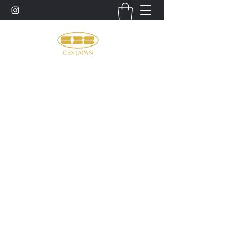
お問い合わせ