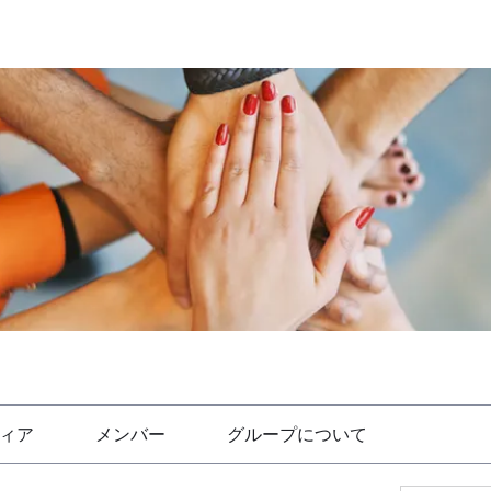
ィア
メンバー
グループについて