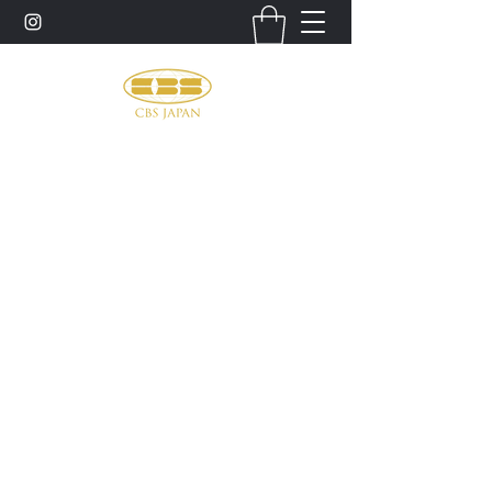
お問い合わせ