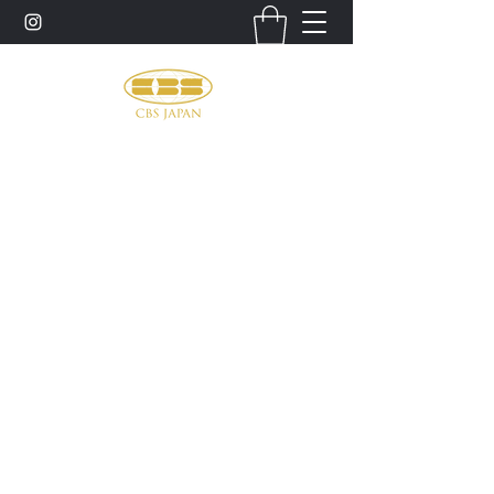
お問い合わせ