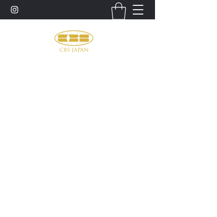
お問い合わせ