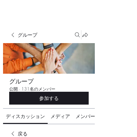
グループ
グループ
公開
·
131名のメンバー
参加する
ディスカッション
メディア
メンバー
戻る