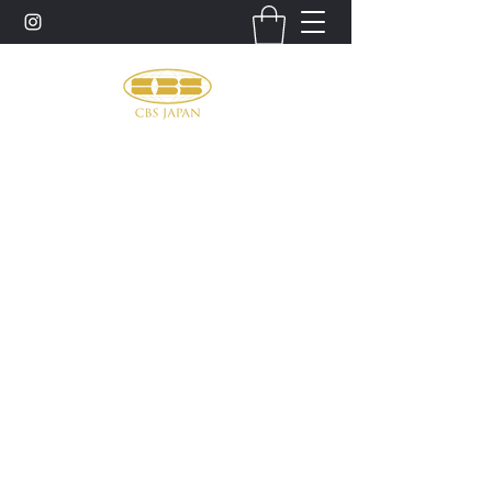
お問い合わせ