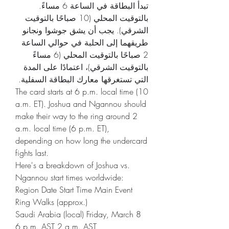
تبدأ البطاقة في الساعة 6 مساءً. 
بالتوقيت المحلي (10 صباحًا بالتوقيت 
الشرقي). يجب أن يشق جوشوا ونجانو 
طريقهما إلى الحلبة في حوالي الساعة 
2 صباحًا بالتوقيت المحلي (6 مساءً 
بالتوقيت الشرقي)، اعتمادًا على المدة 
التي تستغرقها معارك البطاقة السفلية.
The card starts at 6 p.m. local time (10 
a.m. ET). Joshua and Ngannou should 
make their way to the ring around 2 
a.m. local time (6 p.m. ET), 
depending on how long the undercard 
fights last.
Here's a breakdown of Joshua vs. 
Ngannou start times worldwide:
Region Date Start Time Main Event 
Ring Walks (approx.)
Saudi Arabia (local) Friday, March 8 
6 p.m. AST 2 a.m. AST