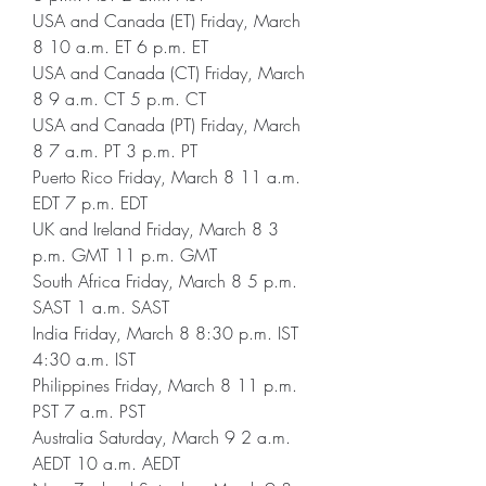
USA and Canada (ET) Friday, March 
8 10 a.m. ET 6 p.m. ET
USA and Canada (CT) Friday, March 
8 9 a.m. CT 5 p.m. CT
USA and Canada (PT) Friday, March 
8 7 a.m. PT 3 p.m. PT
Puerto Rico Friday, March 8 11 a.m. 
EDT 7 p.m. EDT
UK and Ireland Friday, March 8 3 
p.m. GMT 11 p.m. GMT
South Africa Friday, March 8 5 p.m. 
SAST 1 a.m. SAST
India Friday, March 8 8:30 p.m. IST 
4:30 a.m. IST
Philippines Friday, March 8 11 p.m. 
PST 7 a.m. PST
Australia Saturday, March 9 2 a.m. 
AEDT 10 a.m. AEDT