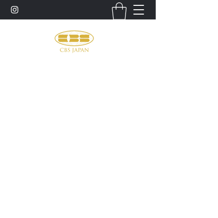
お問い合わせ