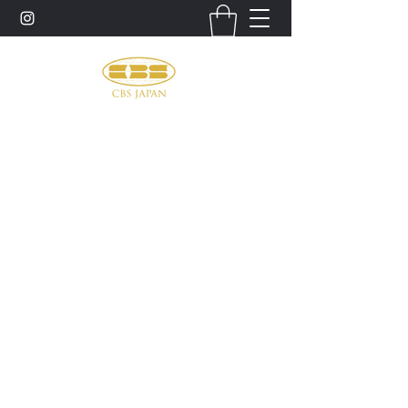
お問い合わせ