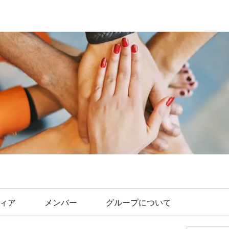
ィア
メンバー
グループについて