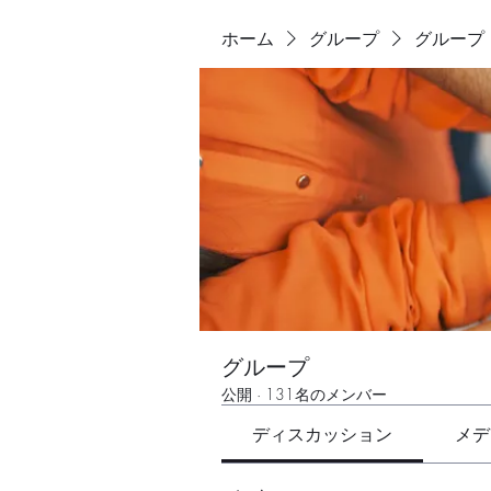
ホーム
グループ
グループ
グループ
公開
·
131名のメンバー
ディスカッション
メデ