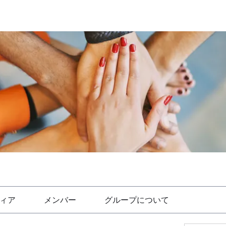
ィア
メンバー
グループについて