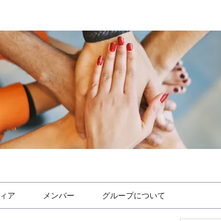
ィア
メンバー
グループについて