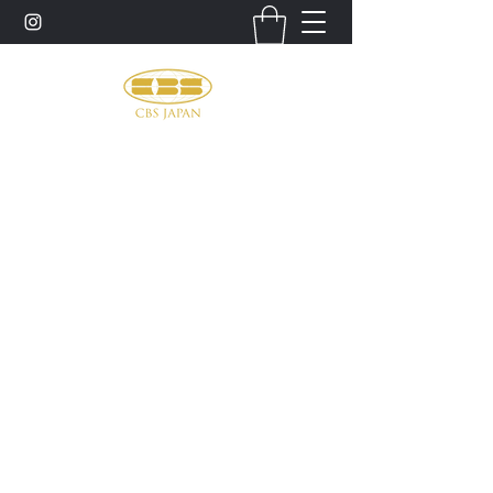
お問い合わせ