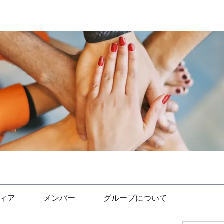
ィア
メンバー
グループについて