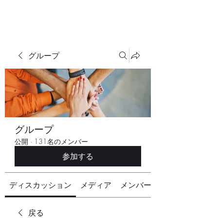
グループ
グループ
公開
·
131名のメンバー
参加する
ディスカッション
メディア
メンバー
戻る