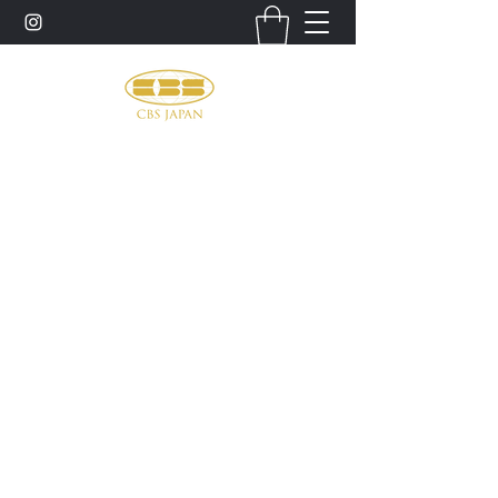
お問い合わせ