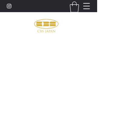
お問い合わせ