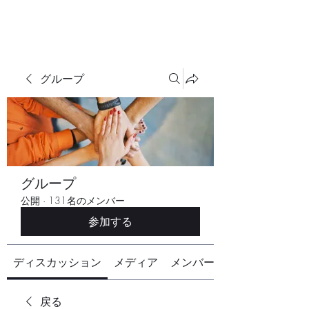
グループ
グループ
公開
·
131名のメンバー
参加する
ディスカッション
メディア
メンバー
戻る