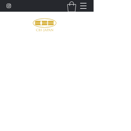
お問い合わせ