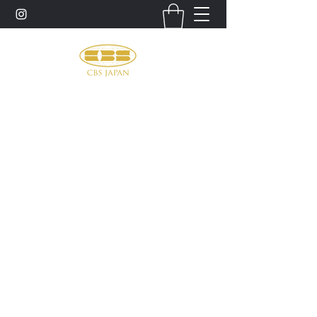
お問い合わせ