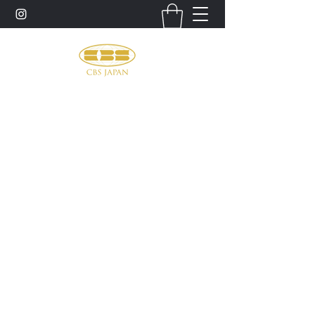
お問い合わせ