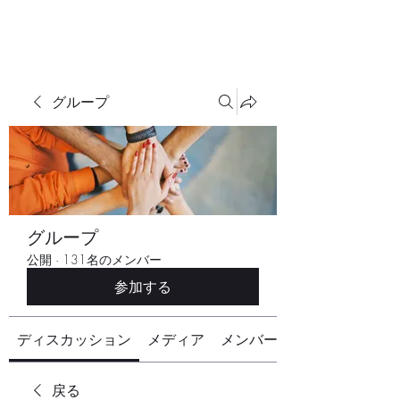
グループ
グループ
公開
·
131名のメンバー
参加する
ディスカッション
メディア
メンバー
戻る