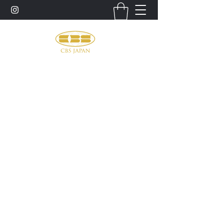
お問い合わせ