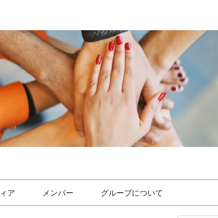
ィア
メンバー
グループについて